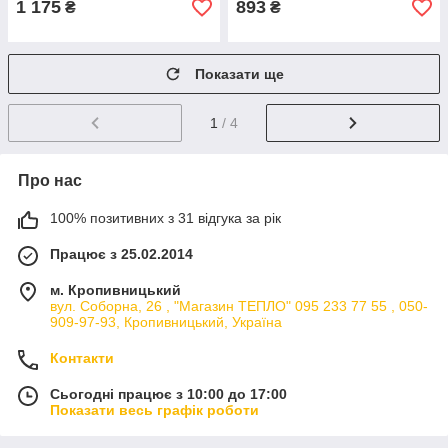
1 175
893
₴
₴
Показати ще
1
/ 4
Про нас
100% позитивних з 31 відгука за рік
Працює з 25.02.2014
м. Кропивницький
вул. Соборна, 26 , "Магазин ТЕПЛО" 095 233 77 55 , 050-
909-97-93, Кропивницький, Україна
Контакти
Сьогодні працює з 10:00 до 17:00
Показати весь графік роботи