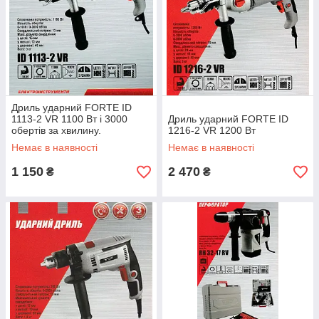
Дриль ударний FORTE ID
1113-2 VR 1100 Вт і 3000
Дриль ударний FORTE ID
обертів за хвилину.
1216-2 VR 1200 Вт
Немає в наявності
Немає в наявності
1 150
2 470
₴
₴