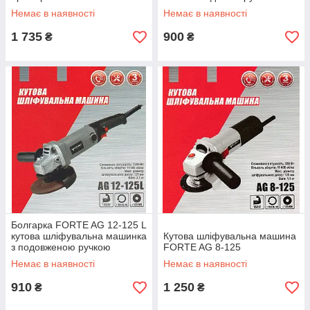
Немає в наявності
Немає в наявності
1 735
900
₴
₴
Болгарка FORTE AG 12-125 L
кутова шліфувальна машинка
Кутова шліфувальна машина
з подовженою ручкою
FORTE AG 8-125
Немає в наявності
Немає в наявності
910
1 250
₴
₴