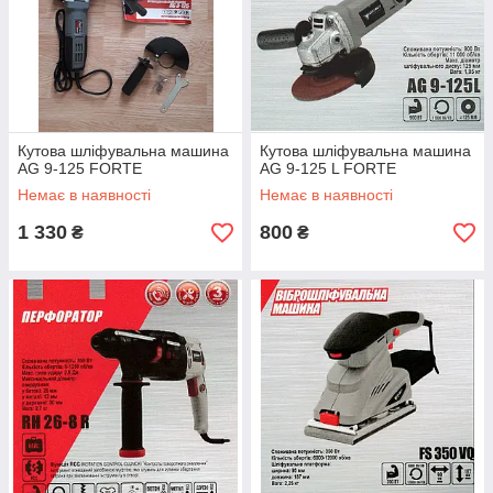
Кутова шліфувальна машина
Кутова шліфувальна машина
AG 9-125 FORTE
AG 9-125 L FORTE
Немає в наявності
Немає в наявності
1 330
800
₴
₴