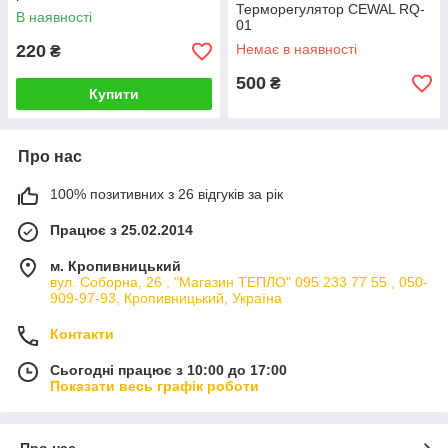
таймером Lemanso 675
Терморегулятор CEWAL RQ-
В наявності
01
220
Немає в наявності
₴
500
₴
Купити
Про нас
100% позитивних з 26 відгуків за рік
Працює з 25.02.2014
м. Кропивницький
вул. Соборна, 26 , "Магазин ТЕПЛО" 095 233 77 55 , 050-
909-97-93, Кропивницький, Україна
Контакти
Сьогодні працює з 10:00 до 17:00
Показати весь графік роботи