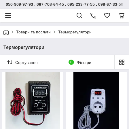
050-909-97-93 , 067-708-64-45 , 095-233-77-55 , 098-67-33-500
Товари та послуги
Терморегулятори
Терморегулятори
Сортування
0
Фільтри