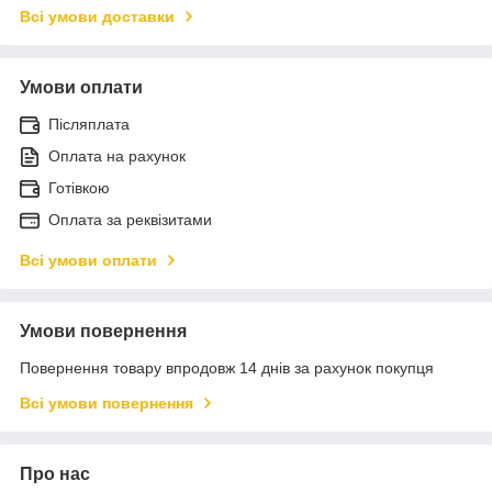
Всі умови доставки
Умови оплати
Післяплата
Оплата на рахунок
Готівкою
Оплата за реквізитами
Всі умови оплати
Умови повернення
Повернення товару впродовж 14 днів за рахунок покупця
Всі умови повернення
Про нас