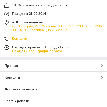
100% позитивних з 26 відгуків за рік
Працює з 25.02.2014
м. Кропивницький
вул. Соборна, 26 , "Магазин ТЕПЛО" 095 233 77 55 , 050-
909-97-93, Кропивницький, Україна
Контакти
Сьогодні працює з 10:00 до 17:00
Показати весь графік роботи
Про нас
Контакти
Доставка та оплата
Графік роботи