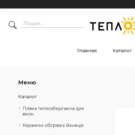
Главная
Каталог
Каталог
Плівка теплозберігаюча для
вікон
Керамічні обігрівачі Венеція