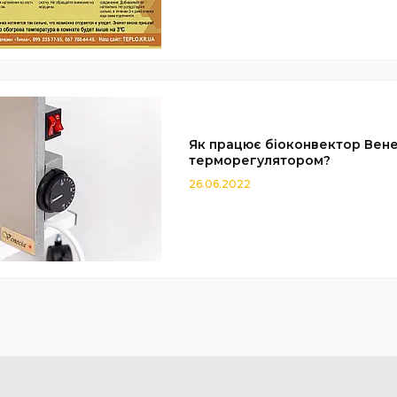
Як працює біоконвектор Вене
терморегулятором?
26.06.2022