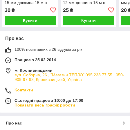
15 мм довжина 15 м.п.
12 мм довжина 15 м.п.
мм д
30
25
20
₴
₴
Купити
Купити
Про нас
100% позитивних з 26 відгуків за рік
Працює з 25.02.2014
м. Кропивницький
вул. Соборна, 26 , "Магазин ТЕПЛО" 095 233 77 55 , 050-
909-97-93, Кропивницький, Україна
Контакти
Сьогодні працює з 10:00 до 17:00
Показати весь графік роботи
Про нас