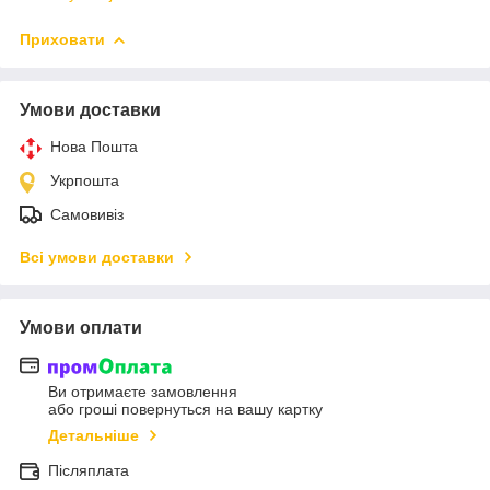
Приховати
Умови доставки
Нова Пошта
Укрпошта
Самовивіз
Всі умови доставки
Умови оплати
Ви отримаєте замовлення
або гроші повернуться на вашу картку
Детальніше
Післяплата