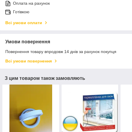
Оплата на рахунок
Готівкою
Всі умови оплати
Умови повернення
Повернення товару впродовж 14 днів за рахунок покупця
Всі умови повернення
З цим товаром також замовляють