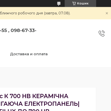
Кошик
ближчого робочого дня (завтра, 07.08).
55 , 098-67-33-
Доставка и оплата
 К 700 НВ КЕРАМІЧНА
ІГАЮЧА ЕЛЕКТРОПАНЕЛЬ|