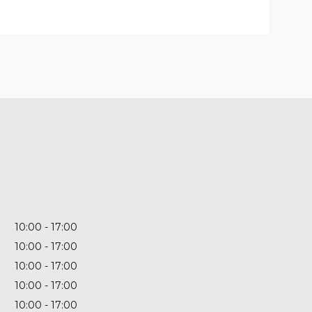
10:00
17:00
10:00
17:00
10:00
17:00
10:00
17:00
10:00
17:00