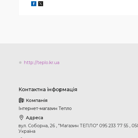
http://teplo.kr.ua
Інтернет-магазин Тепло
вул. Соборна, 26 , "Магазин ТЕПЛО" 095 233 77 55 , 0
Україна