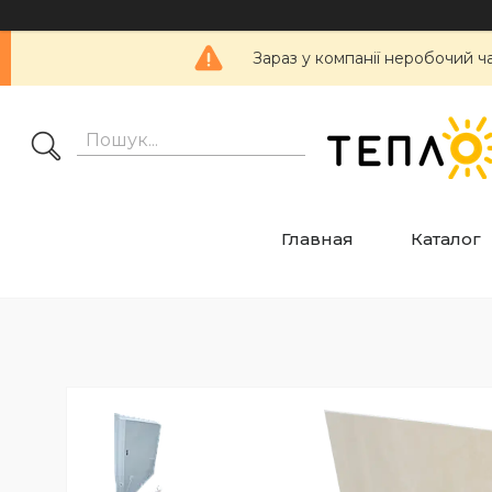
Зараз у компанії неробочий ч
Главная
Каталог