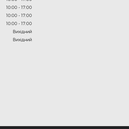
10:00
17:00
10:00
17:00
10:00
17:00
Вихідний
Вихідний