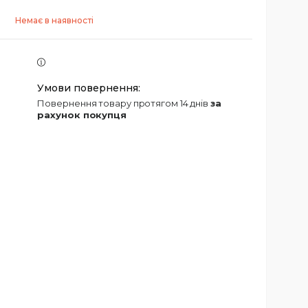
Немає в наявності
повернення товару протягом 14 днів
за
рахунок покупця