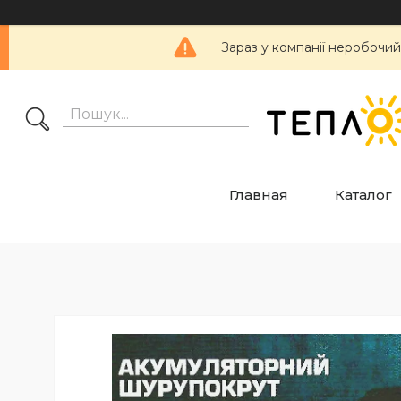
Зараз у компанії неробочий
Главная
Каталог