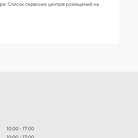
ри. Список сервісних центрів розміщений на
10:00
17:00
10:00
17:00