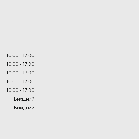
10:00
17:00
10:00
17:00
10:00
17:00
10:00
17:00
10:00
17:00
Вихідний
Вихідний