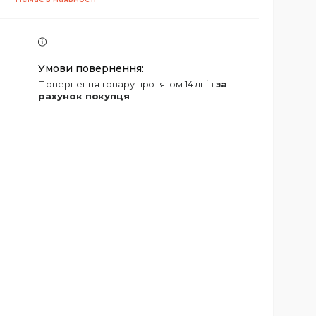
повернення товару протягом 14 днів
за
рахунок покупця